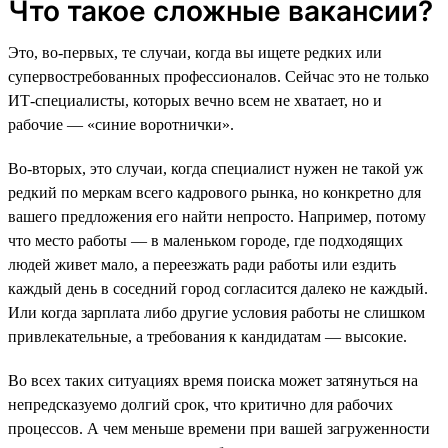
Что такое сложные вакансии?
Это, во-первых, те случаи, когда вы ищете редких или
супервостребованных профессионалов. Сейчас это не только
ИТ-специалисты, которых вечно всем не хватает, но и
рабочие — «синие воротнички».
Во-вторых, это случаи, когда специалист нужен не такой уж
редкий по меркам всего кадрового рынка, но конкретно для
вашего предложения его найти непросто. Например, потому
что место работы — в маленьком городе, где подходящих
людей живет мало, а переезжать ради работы или ездить
каждый день в соседний город согласится далеко не каждый.
Или когда зарплата либо другие условия работы не слишком
привлекательные, а требования к кандидатам — высокие.
Во всех таких ситуациях время поиска может затянуться на
непредсказуемо долгий срок, что критично для рабочих
процессов. А чем меньше времени при вашей загруженности