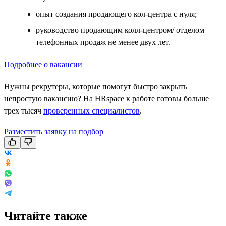
опыт создания продающего кол-центра с нуля;
руководство продающим колл-центром/ отделом
телефонных продаж не менее двух лет.
Подробнее о вакансии
Нужны рекрутеры, которые помогут быстро закрыть
непростую вакансию? На HRspace к работе готовы больше
трех тысяч
проверенных специалистов
.
Разместить заявку на подбор
Читайте также