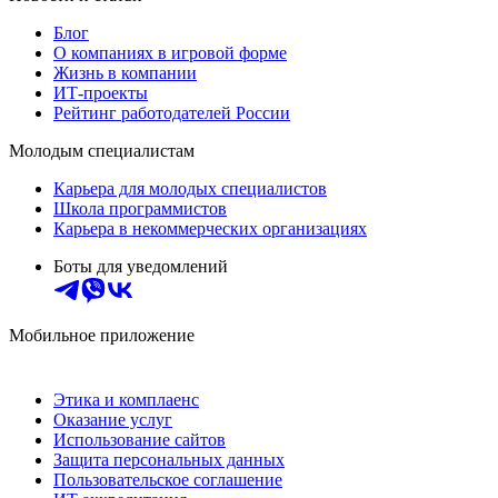
Блог
О компаниях в игровой форме
Жизнь в компании
ИТ-проекты
Рейтинг работодателей России
Молодым специалистам
Карьера для молодых специалистов
Школа программистов
Карьера в некоммерческих организациях
Боты для уведомлений
Мобильное приложение
Этика и комплаенс
Оказание услуг
Использование сайтов
Защита персональных данных
Пользовательское соглашение