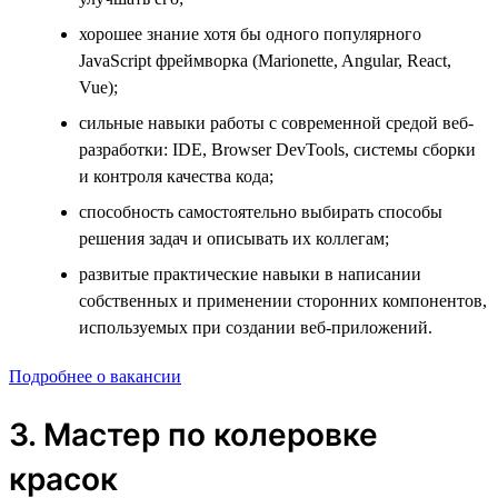
хорошее знание хотя бы одного популярного
JavaScript фреймворка (Marionette, Angular, React,
Vue);
сильные навыки работы с современной средой веб-
разработки: IDE, Browser DevTools, системы сборки
и контроля качества кода;
способность самостоятельно выбирать способы
решения задач и описывать их коллегам;
развитые практические навыки в написании
собственных и применении сторонних компонентов,
используемых при создании веб-приложений.
Подробнее о вакансии
3. Мастер по колеровке
красок