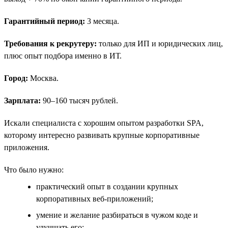
Гарантийный период:
3 месяца.
Требования к рекрутеру:
только для ИП и юридических лиц,
плюс опыт подбора именно в ИТ.
Город:
Москва.
Зарплата:
90–160 тысяч рублей.
Искали специалиста с хорошим опытом разработки SPA,
которому интересно развивать крупные корпоративные
приложения.
Что было нужно:
практический опыт в создании крупных
корпоративных веб-приложений;
умение и желание разбираться в чужом коде и
улучшать его;