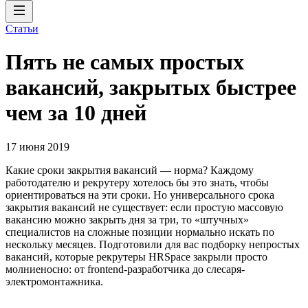
Статьи
Пять не самых простых
вакансий, закрытых быстрее
чем за 10 дней
17 июня 2019
Какие сроки закрытия вакансий — норма? Каждому
работодателю и рекрутеру хотелось бы это знать, чтобы
ориентироваться на эти сроки. Но универсального срока
закрытия вакансий не существует: если простую массовую
вакансию можно закрыть дня за три, то «штучных»
специалистов на сложные позиции нормально искать по
нескольку месяцев. Подготовили для вас подборку непростых
вакансий, которые рекрутеры HRSpace закрыли просто
молниеносно: от frontend-разработчика до слесаря-
электромонтажника.