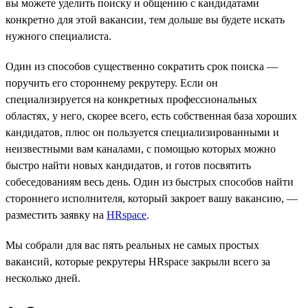
вы можете уделить поиску и общению с кандидатами
конкретно для этой вакансии, тем дольше вы будете искать
нужного специалиста.
Один из способов существенно сократить срок поиска —
поручить его стороннему рекрутеру. Если он
специализируется на конкретных профессиональных
областях, у него, скорее всего, есть собственная база хороших
кандидатов, плюс он пользуется специализированными и
неизвестными вам каналами, с помощью которых можно
быстро найти новых кандидатов, и готов посвятить
собеседованиям весь день. Один из быстрых способов найти
стороннего исполнителя, который закроет вашу вакансию, —
разместить заявку на
HRspace
.
Мы собрали для вас пять реальных не самых простых
вакансий, которые рекрутеры HRspace закрыли всего за
несколько дней.