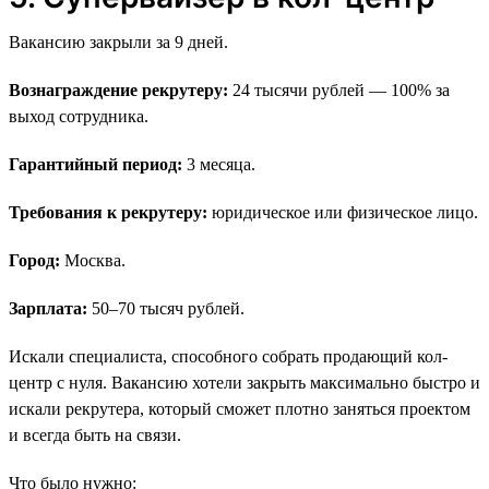
Вакансию закрыли за 9 дней.
Вознаграждение рекрутеру:
24 тысячи рублей — 100% за
выход сотрудника.
Гарантийный период:
3 месяца.
Требования к рекрутеру:
юридическое или физическое лицо.
Город:
Москва.
Зарплата:
50–70 тысяч рублей.
Искали специалиста, способного собрать продающий кол-
центр с нуля. Вакансию хотели закрыть максимально быстро и
искали рекрутера, который сможет плотно заняться проектом
и всегда быть на связи.
Что было нужно: