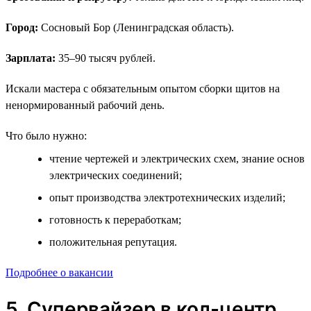
Город:
Сосновый Бор (Ленинградская область).
Зарплата:
35–90 тысяч рублей.
Искали мастера с обязательным опытом сборки щитов на
ненормированный рабочий день.
Что было нужно:
чтение чертежей и электрических схем, знание основ
электрических соединений;
опыт производства электротехнических изделий;
готовность к переработкам;
положительная репутация.
Подробнее о вакансии
5. Супервайзер в кол-центр