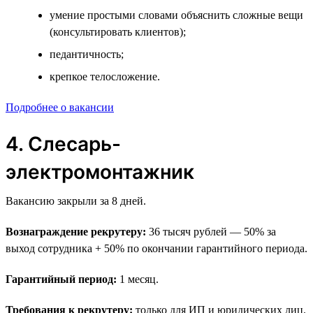
умение простыми словами объяснить сложные вещи
(консультировать клиентов);
педантичность;
крепкое телосложение.
Подробнее о вакансии
4. Слесарь-
электромонтажник
Вакансию закрыли за 8 дней.
Вознаграждение рекрутеру:
36 тысяч рублей — 50% за
выход сотрудника + 50% по окончании гарантийного периода.
Гарантийный период:
1 месяц.
Требования к рекрутеру:
только для ИП и юридических лиц.