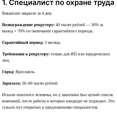
1. Специалист по охране труда
Вакансию закрыли за 4 дня.
Вознаграждение рекрутеру:
40 тысяч рублей — 30% за
выход + 70% по окончании гарантийного периода.
Гарантийный период:
3 месяца.
Требования к рекрутеру:
только для ИП или юридических
лиц.
Город:
Ярославль.
Зарплата:
50–60 тысяч рублей.
Искали опытного человека, но у заказчика был целый список
компаний, после работы в которых кандидат не подходил. Это
сужало пул открытых к предложениям специалистов.