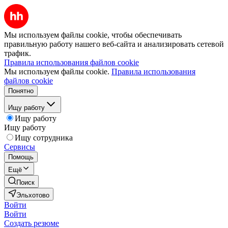
Мы используем файлы cookie, чтобы обеспечивать
правильную работу нашего веб-сайта и анализировать сетевой
трафик.
Правила использования файлов cookie
Мы используем файлы cookie.
Правила использования
файлов cookie
Понятно
Ищу работу
Ищу работу
Ищу работу
Ищу сотрудника
Сервисы
Помощь
Ещё
Поиск
Эльхотово
Войти
Войти
Создать резюме