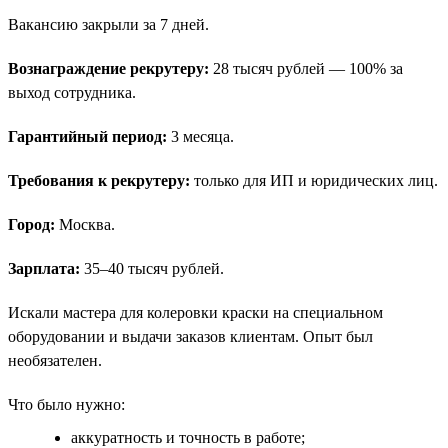
Вакансию закрыли за 7 дней.
Вознаграждение рекрутеру:
28 тысяч рублей — 100% за
выход сотрудника.
Гарантийный период:
3 месяца.
Требования к рекрутеру:
только для ИП и юридических лиц.
Город:
Москва.
Зарплата:
35–40 тысяч рублей.
Искали мастера для колеровки краски на специальном
оборудовании и выдачи заказов клиентам. Опыт был
необязателен.
Что было нужно:
аккуратность и точность в работе;