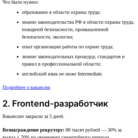
Что было нужно:
образование в области охраны труда;
знание законодательства РФ в области охраны труда,
пожарной безопасности, промышленной
безопасности, экологии;
опыт организации работы по охране труда;
знание законодательных процедур, стандартов и
правил в профессиональной области;
английский язык не ниже Intermediate.
Подробнее о вакансии
2. Frontend-разработчик
Вакансию закрыли за 5 дней.
Вознаграждение рекрутеру:
88 тысяч рублей — 30% за
выход + 70% по окончании гарантийного периода.